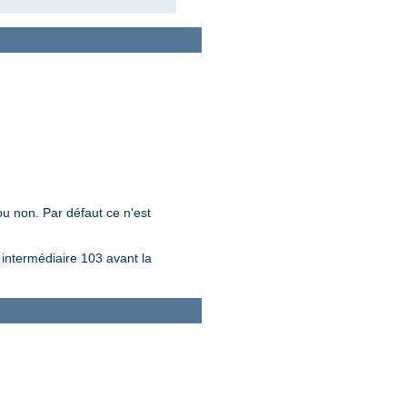
ou non. Par défaut ce n'est
ntermédiaire 103 avant la