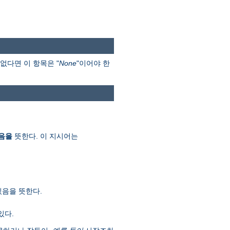
없다면 이 항목은 "
None
"이어야 한
음을
뜻한다. 이 지시어는
있음을 뜻한다.
있다.