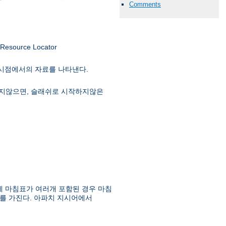
Comments
ource Locator
 시점에서의 자료를 나타낸다.
급하지않으면, 슬래쉬로 시작하지않은
에 마침표가 여러개 포함된 경우 마침
를 가진다. 아파치 지시어에서