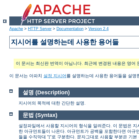
Apache
>
HTTP Server
>
Documentation
>
Version 2.4
지시어를 설명하는데 사용한 용어들
이 문서는 최신판 번역이 아닙니다. 최근에 변경된 내용은 영어 
이 문서는 아파치
설정 지시어
를 설명하는데 사용한 용어들을 설명
설명 (Description)
지시어의 목적에 대한 간단한 설명.
문법 (Syntax)
설정파일에서 사용할 지시어의 형식을 알려준다. 이 문법은 지
한 아규먼트들이 나온다. 아규먼트가 공백을 포함한다면 아규먼
들을 수직막대 "|"로 구분한다. 문자그대로 사용할 부분은 기