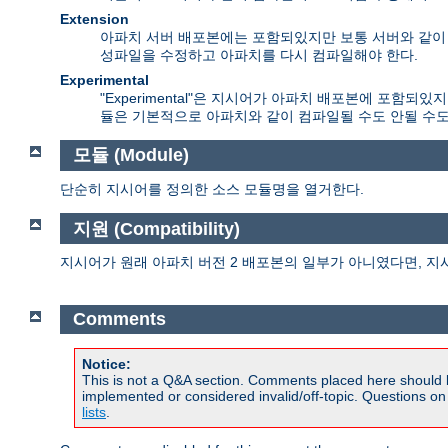
Extension
아파치 서버 배포본에는 포함되있지만 보통 서버와 같이 컴
성파일을 수정하고 아파치를 다시 컴파일해야 한다.
Experimental
"Experimental"은 지시어가 아파치 배포본에 포함
듈은 기본적으로 아파치와 같이 컴파일될 수도 안될 수도
모듈 (Module)
단순히 지시어를 정의한 소스 모듈명을 열거한다.
지원 (Compatibility)
지시어가 원래 아파치 버전 2 배포본의 일부가 아니였다면, 지
Comments
Notice:
This is not a Q&A section. Comments placed here should 
implemented or considered invalid/off-topic. Questions o
lists
.