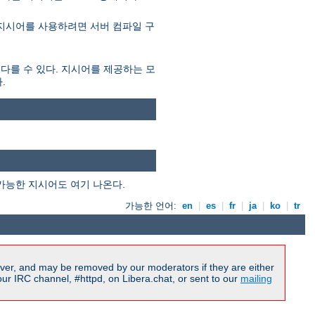
 지시어를 사용하려면 서버 컴파일 구
 다를 수 있다. 지시어를 제공하는 모
.
가능한 지시어도 여기 나온다.
가능한 언어:
en
|
es
|
fr
|
ja
|
ko
|
tr
ver, and may be removed by our moderators if they are either
r IRC channel, #httpd, on Libera.chat, or sent to our
mailing