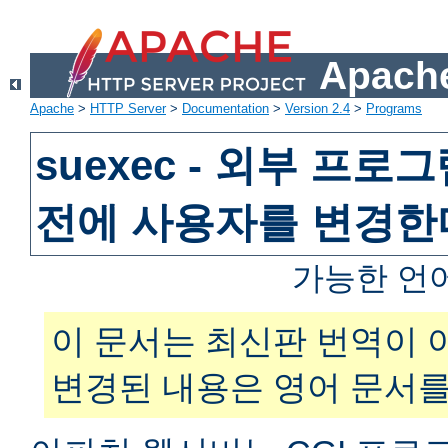
Apache
Apache
>
HTTP Server
>
Documentation
>
Version 2.4
>
Programs
suexec - 외부 프
전에 사용자를 변경한
가능한 언
이 문서는 최신판 번역이 
변경된 내용은 영어 문서를