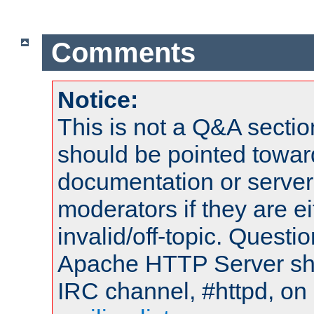
Comments
Notice:
This is not a Q&A sect
should be pointed towar
documentation or serve
moderators if they are 
invalid/off-topic. Quest
Apache HTTP Server shou
IRC channel, #httpd, on 