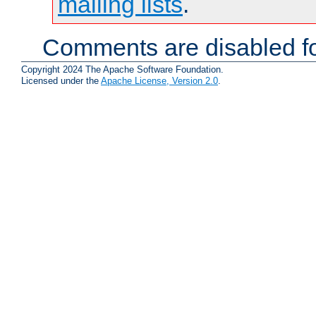
mailing lists
.
Comments are disabled fo
Copyright 2024 The Apache Software Foundation.
Licensed under the
Apache License, Version 2.0
.