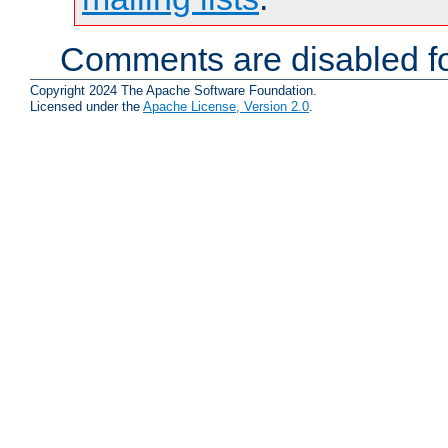
Comments are disabled fo
Copyright 2024 The Apache Software Foundation.
Licensed under the
Apache License, Version 2.0
.