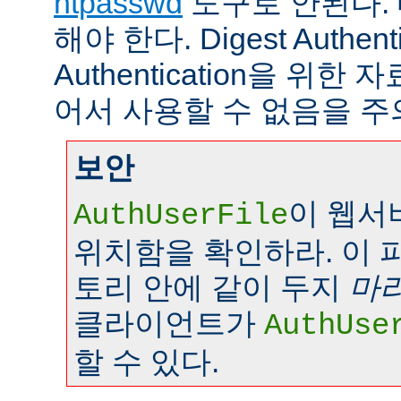
htpasswd
도구로 안된다.
해야 한다. Digest Authenti
Authentication을 위
어서 사용할 수 없음을 주
보안
이 웹서
AuthUserFile
위치함을 확인하라. 이 
토리 안에 같이 두지
마
클라이언트가
AuthUse
할 수 있다.