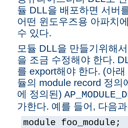
듈 DLL을 배포하면 서버
어떤 윈도우즈용 아파치에
수 있다.
모듈 DLL을 만들기위해
을 조금 수정해야 한다. DLL은
를 export해야 한다. (아
듈의 module record 
에 정의된)
AP_MODULE_D
가한다. 예를 들어, 다음과
module foo_module;