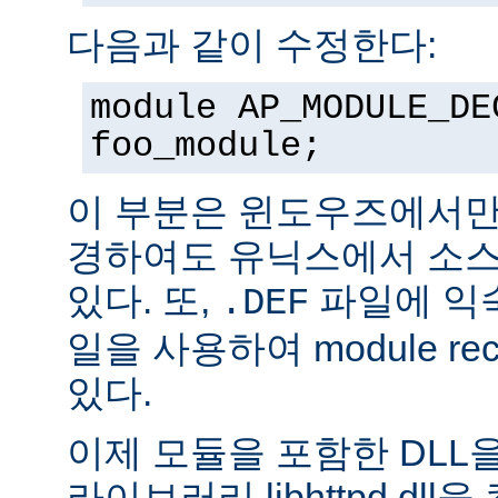
다음과 같이 수정한다:
module AP_MODULE_DE
foo_module;
이 부분은 윈도우즈에서만
경하여도 유닉스에서 소스
있다. 또,
파일에 익숙
.DEF
일을 사용하여 module rec
있다.
이제 모듈을 포함한 DLL을
라이브러리 libhttpd.dl