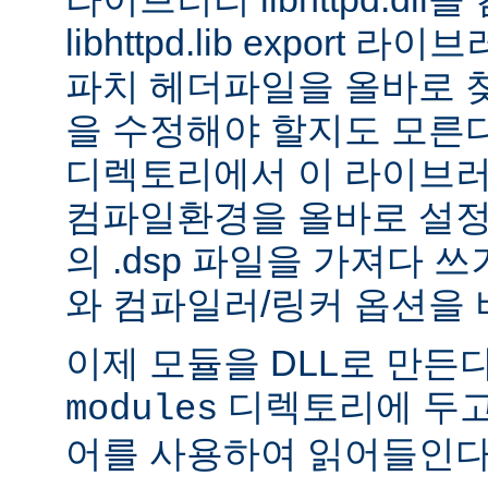
libhttpd.lib export
파치 헤더파일을 올바로 
을 수정해야 할지도 모른다.
디렉토리에서 이 라이브러
컴파일환경을 올바로 설정
의 .dsp 파일을 가져다 쓰
와 컴파일러/링커 옵션을 
이제 모듈을 DLL로 만든
디렉토리에 두고
modules
어를 사용하여 읽어들인다