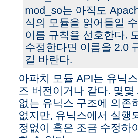
mod_so는 아직도 Apache
식의 모듈을 읽어들일 수
이름 규칙을 선호한다. 모
수정한다면 이름을 2.0
길 바란다.
아파치 모듈 API는 유닉
즈 버전이거나 같다. 몇몇
없는 유닉스 구조에 의존
없지만, 유닉스에서 실행
정없이 혹은 조금 수정하