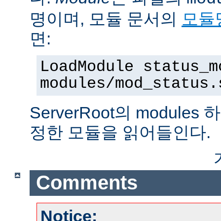
명이며, 모듈 문서의
모듈
면:
LoadModule status_m
modules/mod_status.
ServerRoot의 modul
정한 모듈을 읽어들인다.
Comments
Notice: