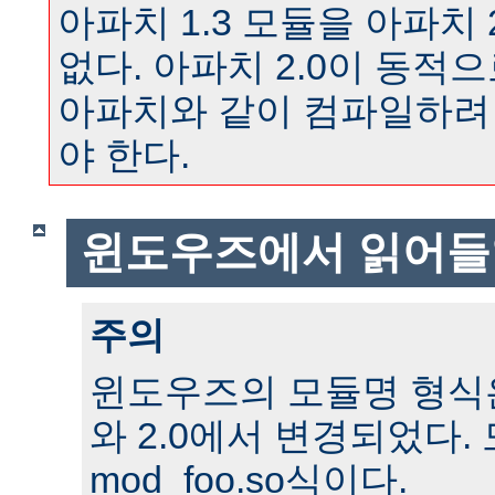
아파치 1.3 모듈을 아파치 
없다. 아파치 2.0이 동
아파치와 같이 컴파일하려
야 한다.
윈도우즈에서 읽어들
주의
윈도우즈의 모듈명 형식은 
와 2.0에서 변경되었다.
mod_foo.so식이다.