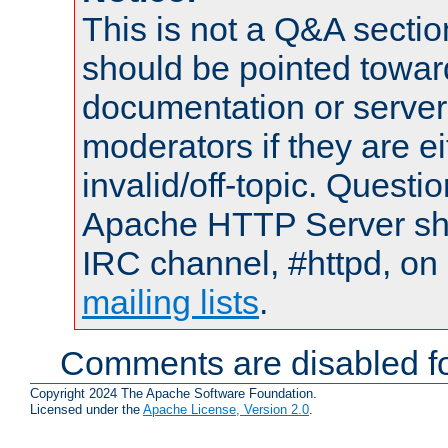
This is not a Q&A sect
should be pointed towar
documentation or serve
moderators if they are 
invalid/off-topic. Quest
Apache HTTP Server shou
IRC channel, #httpd, on 
mailing lists
.
Comments are disabled fo
Copyright 2024 The Apache Software Foundation.
Licensed under the
Apache License, Version 2.0
.